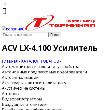
0
ACV LX-4.100 Усилитель
Главная
-
КАТАЛОГ ТОВАРОВ
-
Автомагнитолы и головные устройства
Автономные предпусковые подогреватели
Автосигнализации
Аксессуары к автосигнализациям
Акустические системы
Антенны
Видеорегистраторы
Воздушные отопители
Газобаллонное оборудование