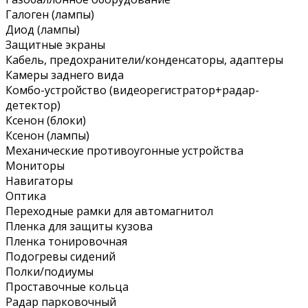
Галоген (лампы)
Диод (лампы)
Защитные экраны
Кабель, предохранители/конденсаторы, адаптеры
Камеры заднего вида
Комбо-устройство (видеорегистратор+радар-
детектор)
Ксенон (блоки)
Ксенон (лампы)
Механические противоугонные устройства
Мониторы
Навигаторы
Оптика
Переходные рамки для автомагнитол
Пленка для защиты кузова
Пленка тонировочная
Подогревы сидений
Полки/подиумы
Проставочные кольца
Радар парковочный