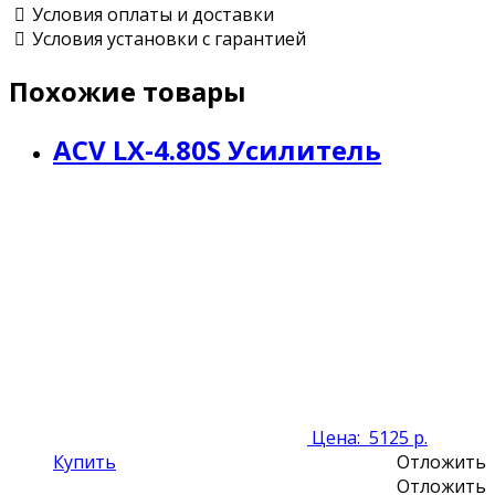
Условия оплаты и доставки
Условия установки с гарантией
Похожие товары
ACV LX-4.80S Усилитель
Цена:
5125 р.
Купить
Отложить
Отложить