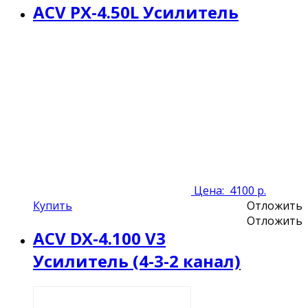
ACV PX-4.50L Усилитель
Цена:
4100 р.
Купить
Отложить
Отложить
ACV DX-4.100 V3
Усилитель (4-3-2 канал)