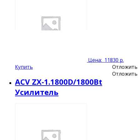
Цена:
11830 р.
Купить
Отложить
Отложить
ACV ZX-1.1800D/1800Bt
Усилитель