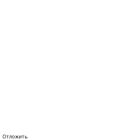
Отложить