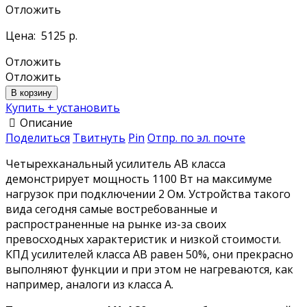
Отложить
Цена:
5125 р.
Отложить
Отложить
В корзину
Купить + установить
Описание
Поделиться
Твитнуть
Pin
Отпр. по эл. почте
Четырехканальный усилитель AB класса
демонстрирует мощность 1100 Вт на максимуме
нагрузок при подключении 2 Ом. Устройства такого
вида сегодня самые востребованные и
распространенные на рынке из-за своих
превосходных характеристик и низкой стоимости.
КПД усилителей класса AB равен 50%, они прекрасно
выполняют функции и при этом не нагреваются, как
например, аналоги из класса А.