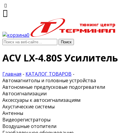
0
ACV LX-4.80S Усилитель
Главная
-
КАТАЛОГ ТОВАРОВ
-
Автомагнитолы и головные устройства
Автономные предпусковые подогреватели
Автосигнализации
Аксессуары к автосигнализациям
Акустические системы
Антенны
Видеорегистраторы
Воздушные отопители
Газобаллонное оборудование