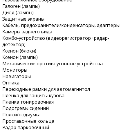
Галоген (лампы)
Диод (лампы)
Защитные экраны
Кабель, предохранители/конденсаторы, адаптеры
Камеры заднего вида
Комбо-устройство (видеорегистратор+радар-
детектор)
Ксенон (блоки)
Ксенон (лампы)
Механические противоугонные устройства
Мониторы
Навигаторы
Оптика
Переходные рамки для автомагнитол
Пленка для защиты кузова
Пленка тонировочная
Подогревы сидений
Полки/подиумы
Проставочные кольца
Радар парковочный