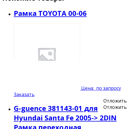
Рамка TOYOTA 00-06
Цена:
по запросу
Заказать
Отложить
G-guence 381143-01 для
Отложить
Hyundai Santa Fe 2005-> 2DIN
Рамка переходная