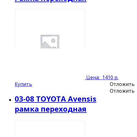
Цена:
1410 р.
Купить
Отложить
Отложить
03-08 TOYOTA Avensis
рамка переходная