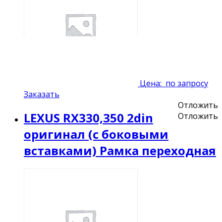
Цена:
по запросу
Заказать
Отложить
LEXUS RX330,350 2din
Отложить
оригинал (с боковыми
вставками) Рамка переходная