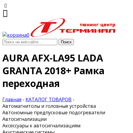
0
AURA AFX-LA95 LADA
GRANTA 2018+ Рамка
переходная
Главная
-
КАТАЛОГ ТОВАРОВ
-
Автомагнитолы и головные устройства
Автономные предпусковые подогреватели
Автосигнализации
Аксессуары к автосигнализациям
Акустические системы