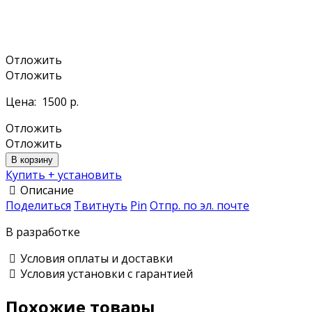
Отложить
Отложить
Цена:
1500 р.
Отложить
Отложить
В корзину
Купить + установить
Описание
Поделиться
Твитнуть
Pin
Отпр. по эл. почте
В разработке
Условия оплаты и доставки
Условия установки с гарантией
Похожие товары