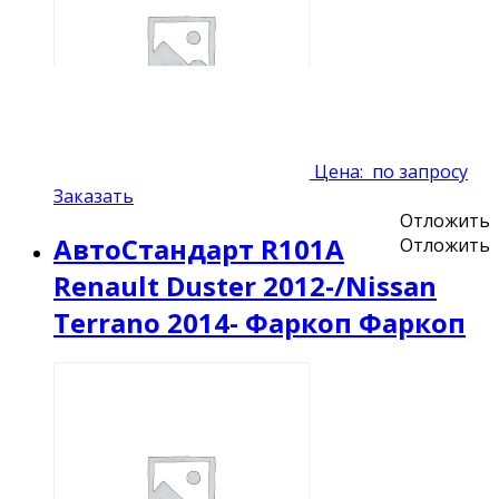
Цена:
по запросу
Заказать
Отложить
АвтоСтандарт R101A
Отложить
Renault Duster 2012-/Nissan
Terrano 2014- Фаркоп Фаркоп