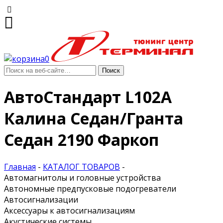
0
АвтоСтандарт L102A
Калина Седан/Гранта
Седан 2190 Фаркоп
Главная
-
КАТАЛОГ ТОВАРОВ
-
Автомагнитолы и головные устройства
Автономные предпусковые подогреватели
Автосигнализации
Аксессуары к автосигнализациям
Акустические системы