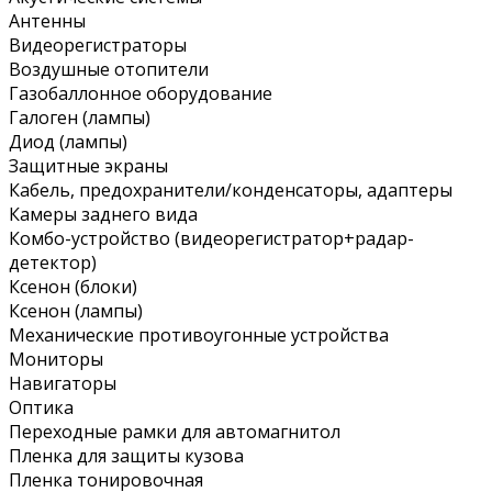
Антенны
Видеорегистраторы
Воздушные отопители
Газобаллонное оборудование
Галоген (лампы)
Диод (лампы)
Защитные экраны
Кабель, предохранители/конденсаторы, адаптеры
Камеры заднего вида
Комбо-устройство (видеорегистратор+радар-
детектор)
Ксенон (блоки)
Ксенон (лампы)
Механические противоугонные устройства
Мониторы
Навигаторы
Оптика
Переходные рамки для автомагнитол
Пленка для защиты кузова
Пленка тонировочная