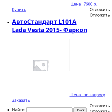
Цена:
7600 р.
Купить
Отложить
Отложить
АвтоСтандарт L101A
Lada Vesta 2015- Фаркоп
Цена:
по запросу
Заказать
Отложить
Найти:
Отложить