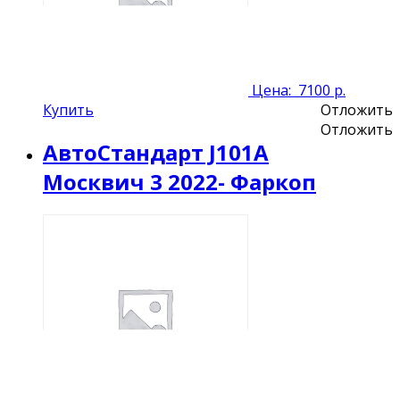
Цена:
7100 р.
Купить
Отложить
Отложить
АвтоСтандарт J101A
Москвич 3 2022- Фаркоп