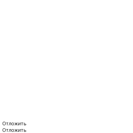
Отложить
Отложить