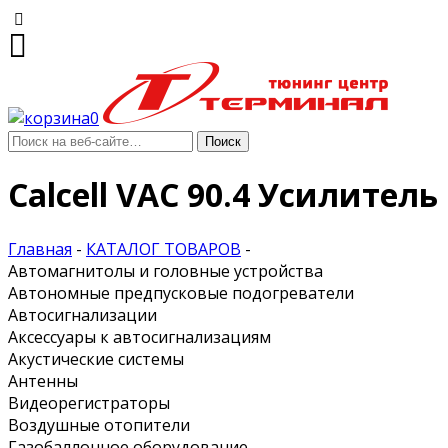
0
Calcell VAC 90.4 Усилитель
Главная
-
КАТАЛОГ ТОВАРОВ
-
Автомагнитолы и головные устройства
Автономные предпусковые подогреватели
Автосигнализации
Аксессуары к автосигнализациям
Акустические системы
Антенны
Видеорегистраторы
Воздушные отопители
Газобаллонное оборудование