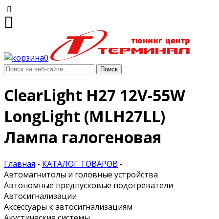
0
ClearLight H27 12V-55W
LongLight (MLH27LL)
Лампа галогеновая
Главная
-
КАТАЛОГ ТОВАРОВ
-
Автомагнитолы и головные устройства
Автономные предпусковые подогреватели
Автосигнализации
Аксессуары к автосигнализациям
Акустические системы