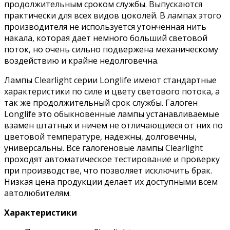
продолжительным сроком службы. Выпускаются
практически для всех видов цоколей. В лампах этого
производителя не используется утонченная нить
накала, которая дает немного больший световой
поток, но очень сильно подвержена механическому
воздействию и крайне недолговечна.
Лампы Clearlight серии Longlife имеют стандартные
характеристики по силе и цвету светового потока, а
так же продолжительный срок службы. Галоген
Longlife это обыкновенные лампы устанавливаемые
взамен штатных и ничем не отличающиеся от них по
цветовой температуре, надежны, долговечны,
универсальны. Все галогеновые лампы Clearlight
проходят автоматическое тестирование и проверку
при производстве, что позволяет исключить брак.
Низкая цена продукции делает их доступными всем
автолюбителям.
Характеристики