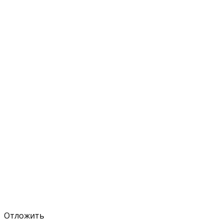
Отложить