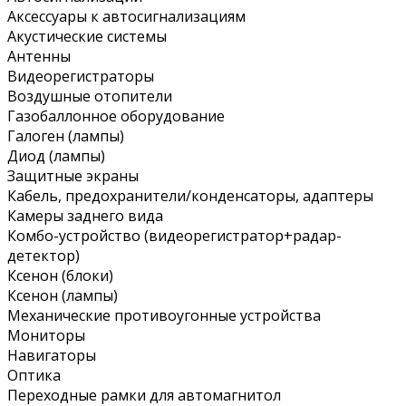
Аксессуары к автосигнализациям
Акустические системы
Антенны
Видеорегистраторы
Воздушные отопители
Газобаллонное оборудование
Галоген (лампы)
Диод (лампы)
Защитные экраны
Кабель, предохранители/конденсаторы, адаптеры
Камеры заднего вида
Комбо-устройство (видеорегистратор+радар-
детектор)
Ксенон (блоки)
Ксенон (лампы)
Механические противоугонные устройства
Мониторы
Навигаторы
Оптика
Переходные рамки для автомагнитол