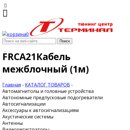
0
FRCA21Кабель
межблочный (1м)
Главная
-
КАТАЛОГ ТОВАРОВ
-
Автомагнитолы и головные устройства
Автономные предпусковые подогреватели
Автосигнализации
Аксессуары к автосигнализациям
Акустические системы
Антенны
Видеорегистраторы