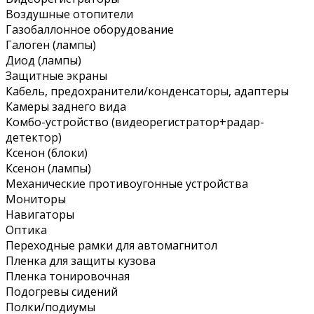
Воздушные отопители
Газобаллонное оборудование
Галоген (лампы)
Диод (лампы)
Защитные экраны
Кабель, предохранители/конденсаторы, адаптеры
Камеры заднего вида
Комбо-устройство (видеорегистратор+радар-
детектор)
Ксенон (блоки)
Ксенон (лампы)
Механические противоугонные устройства
Мониторы
Навигаторы
Оптика
Переходные рамки для автомагнитол
Пленка для защиты кузова
Пленка тонировочная
Подогревы сидений
Полки/подиумы