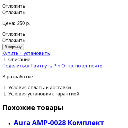
Отложить
Отложить
Цена:
250 р.
Отложить
Отложить
В корзину
Купить + установить
Описание
Поделиться
Твитнуть
Pin
Отпр. по эл. почте
В разработке
Условия оплаты и доставки
Условия установки с гарантией
Похожие товары
Aura AMP-0028 Комплект