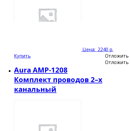
Цена:
2240 р.
Купить
Отложить
Отложить
Aura AMP-1208
Комплект проводов 2–х
канальный