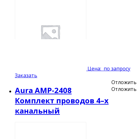
Цена:
по запросу
Заказать
Отложить
Aura AMP-2408
Отложить
Комплект проводов 4–х
канальный