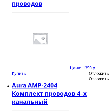
проводов
Цена:
1350 р.
Купить
Отложить
Отложить
Aura AMP-2404
Комплект проводов 4–х
канальный