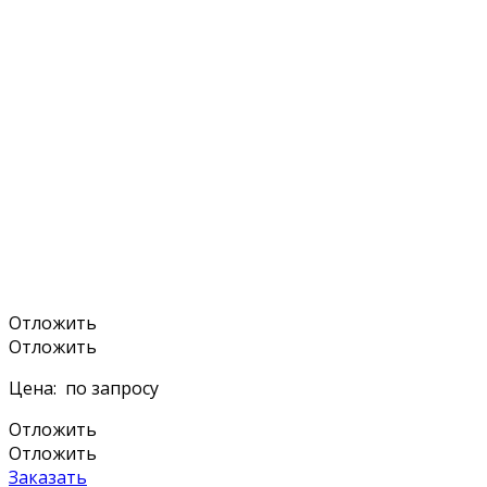
Отложить
Отложить
Цена:
по запросу
Отложить
Отложить
Заказать