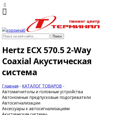
0
Hertz ECX 570.5 2-Way
Coaxial Акустическая
система
Главная
-
КАТАЛОГ ТОВАРОВ
-
Автомагнитолы и головные устройства
Автономные предпусковые подогреватели
Автосигнализации
Аксессуары к автосигнализациям
Акустические системы