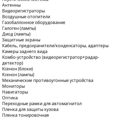
Антенны
Видеорегистраторы
Воздушные отопители
Газобаллонное оборудование
Галоген (лампы)
Диод (лампы)
Защитные экраны
Кабель, предохранители/конденсаторы, адаптеры
Камеры заднего вида
Комбо-устройство (видеорегистратор+радар-
детектор)
Ксенон (блоки)
Ксенон (лампы)
Механические противоугонные устройства
Мониторы
Навигаторы
Оптика
Переходные рамки для автомагнитол
Пленка для защиты кузова
Пленка тонировочная