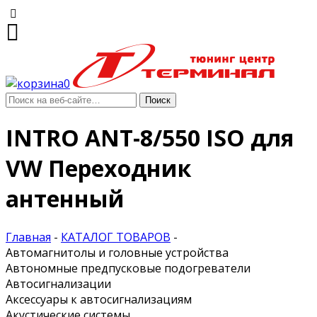
0
INTRO ANT-8/550 ISO для
VW Переходник
антенный
Главная
-
КАТАЛОГ ТОВАРОВ
-
Автомагнитолы и головные устройства
Автономные предпусковые подогреватели
Автосигнализации
Аксессуары к автосигнализациям
Акустические системы