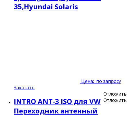
35,Hyundai Solaris
Цена:
по запросу
Заказать
Отложить
INTRO ANT-3 ISO для VW
Отложить
Переходник антенный