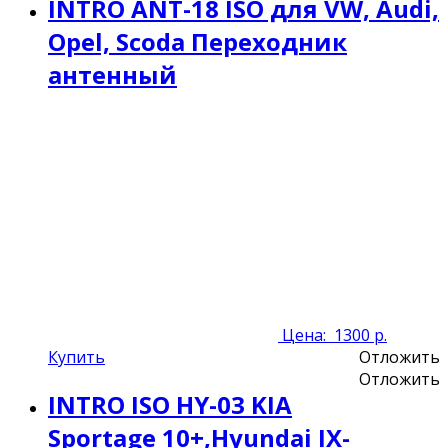
INTRO ANT-18 ISO для VW, Audi,
Opel, Scoda Переходник
антенный
Цена:
1300 р.
Купить
Отложить
Отложить
INTRO ISO HY-03 KIA
Sportage 10+,Hyundai IX-