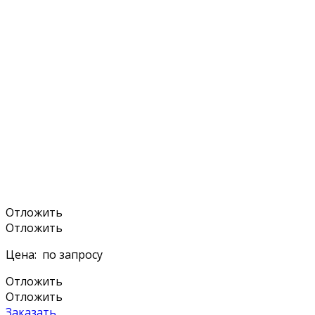
Отложить
Отложить
Цена:
по запросу
Отложить
Отложить
Заказать