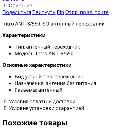
Описание
Поделиться
Твитнуть
Pin
Отпр. по эл. почте
Intro ANT-8/550 ISO антенный переходник
Характеристики
Тип: антенный переходник
Модель: Intro ANT-8/550
Основные характеристики
Вид устройства: переходник
Назначение: антенна без питания
Разъёмы: антенный
Условия оплаты и доставки
Условия установки с гарантией
Похожие товары