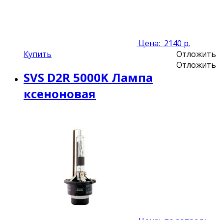
Цена:
2140 р.
Купить
Отложить
Отложить
SVS D2R 5000K Лампа
ксеноновая