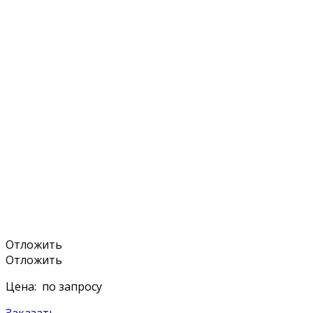
Отложить
Отложить
Цена:
по запросу
Заказать