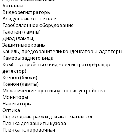
Антенны
Видеорегистраторы
Воздушные отопители
Газобаллонное оборудование
Галоген (лампы)
Диод (лампы)
Защитные экраны
Кабель, предохранители/конденсаторы, адаптеры
Камеры заднего вида
Комбо-устройство (видеорегистратор+радар-
детектор)
Ксенон (блоки)
Ксенон (лампы)
Механические противоугонные устройства
Мониторы
Навигаторы
Оптика
Переходные рамки для автомагнитол
Пленка для защиты кузова
Пленка тонировочная