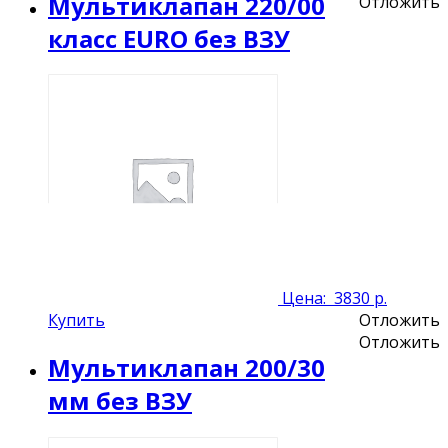
Мультиклапан 220/00
Отложить
класс EURO без ВЗУ
Цена:
3830 р.
Купить
Отложить
Отложить
Мультиклапан 200/30
мм без ВЗУ