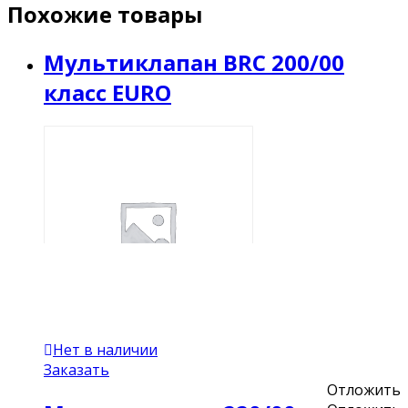
Похожие товары
Мультиклапан BRC 200/00
класс EURO
Нет в наличии
Заказать
Отложить