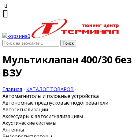
0
Мультиклапан 400/30 без
ВЗУ
Главная
-
КАТАЛОГ ТОВАРОВ
-
Автомагнитолы и головные устройства
Автономные предпусковые подогреватели
Автосигнализации
Аксессуары к автосигнализациям
Акустические системы
Антенны
Видеорегистраторы