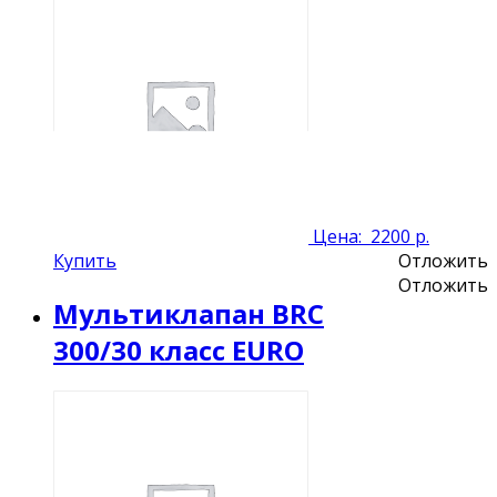
Цена:
2200 р.
Купить
Отложить
Отложить
Мультиклапан BRC
300/30 класс EURO