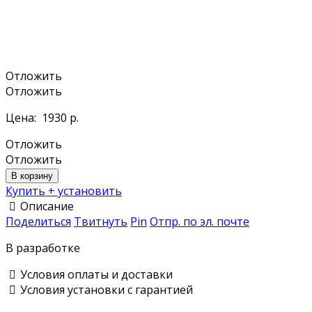
Отложить
Отложить
Цена:
1930 р.
Отложить
Отложить
В корзину
Купить + установить
Описание
Поделиться
Твитнуть
Pin
Отпр. по эл. почте
В разработке
Условия оплаты и доставки
Условия установки с гарантией