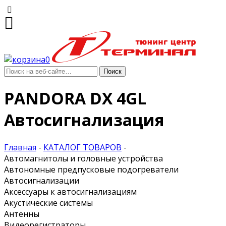
0
PANDORA DX 4GL
Автосигнализация
Главная
-
КАТАЛОГ ТОВАРОВ
-
Автомагнитолы и головные устройства
Автономные предпусковые подогреватели
Автосигнализации
Аксессуары к автосигнализациям
Акустические системы
Антенны
Видеорегистраторы