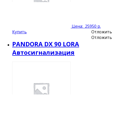
Цена:
25950 р.
Купить
Отложить
Отложить
PANDORA DX 90 LORA
Автосигнализация