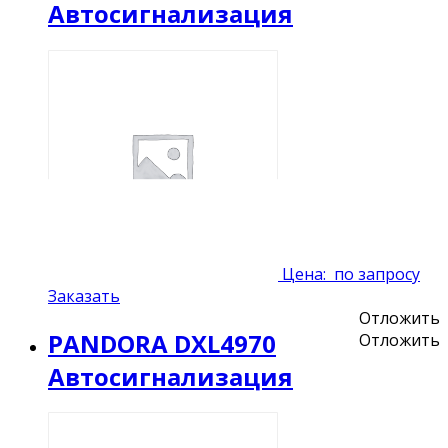
Автосигнализация
Цена:
по запросу
Заказать
Отложить
PANDORA DXL4970
Отложить
Автосигнализация