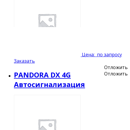
Цена:
по запросу
Заказать
Отложить
PANDORA DX 4G
Отложить
Автосигнализация