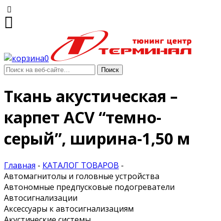
0
Ткань акустическая –
карпет ACV “темно-
серый”, ширина-1,50 м
Главная
-
КАТАЛОГ ТОВАРОВ
-
Автомагнитолы и головные устройства
Автономные предпусковые подогреватели
Автосигнализации
Аксессуары к автосигнализациям
Акустические системы