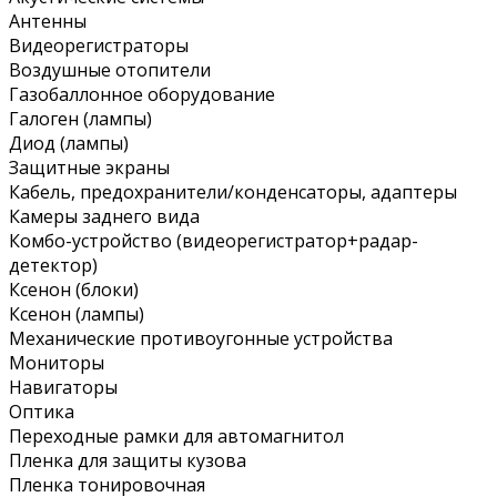
Антенны
Видеорегистраторы
Воздушные отопители
Газобаллонное оборудование
Галоген (лампы)
Диод (лампы)
Защитные экраны
Кабель, предохранители/конденсаторы, адаптеры
Камеры заднего вида
Комбо-устройство (видеорегистратор+радар-
детектор)
Ксенон (блоки)
Ксенон (лампы)
Механические противоугонные устройства
Мониторы
Навигаторы
Оптика
Переходные рамки для автомагнитол
Пленка для защиты кузова
Пленка тонировочная