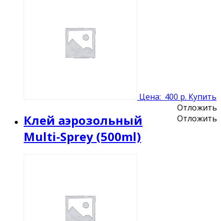
Цена:
400 р.
Купить
Отложить
Клей аэрозольный
Отложить
Multi-Sprey (500ml)