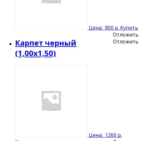
Цена:
800 р.
Купить
Отложить
Карпет черный
Отложить
(1,00х1,50)
Цена:
1260 р.