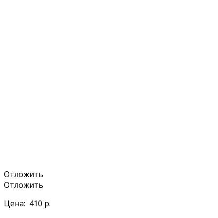
Отложить
Отложить
Цена:
410 р.