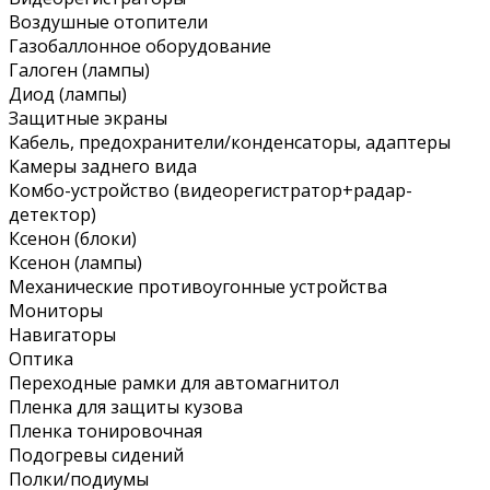
Воздушные отопители
Газобаллонное оборудование
Галоген (лампы)
Диод (лампы)
Защитные экраны
Кабель, предохранители/конденсаторы, адаптеры
Камеры заднего вида
Комбо-устройство (видеорегистратор+радар-
детектор)
Ксенон (блоки)
Ксенон (лампы)
Механические противоугонные устройства
Мониторы
Навигаторы
Оптика
Переходные рамки для автомагнитол
Пленка для защиты кузова
Пленка тонировочная
Подогревы сидений
Полки/подиумы