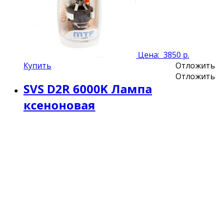
Цена:
3850 р.
Купить
Отложить
Отложить
SVS D2R 6000K Лампа
ксеноновая