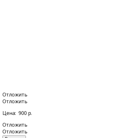
Отложить
Отложить
Цена:
900 р.
Отложить
Отложить