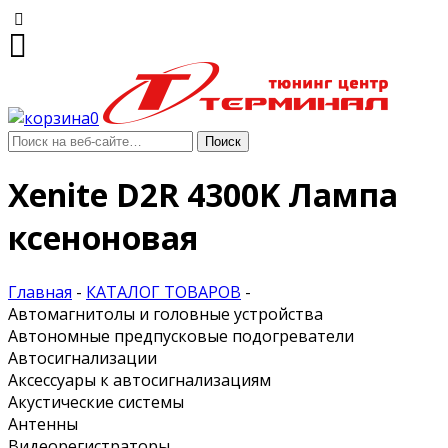
0
Xenite D2R 4300K Лампа
ксеноновая
Главная
-
КАТАЛОГ ТОВАРОВ
-
Автомагнитолы и головные устройства
Автономные предпусковые подогреватели
Автосигнализации
Аксессуары к автосигнализациям
Акустические системы
Антенны
Видеорегистраторы