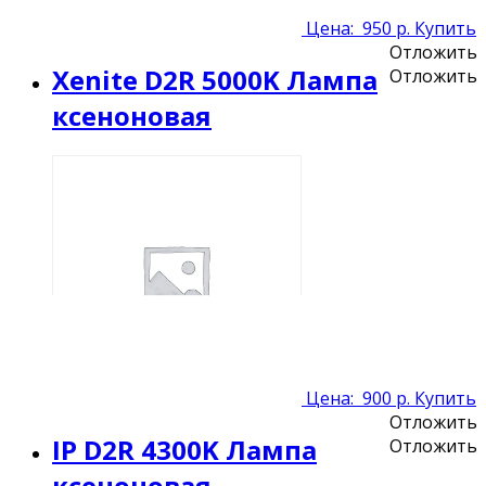
Цена:
950 р.
Купить
Отложить
Xenite D2R 5000K Лампа
Отложить
ксеноновая
Цена:
900 р.
Купить
Отложить
IP D2R 4300K Лампа
Отложить
ксеноновая