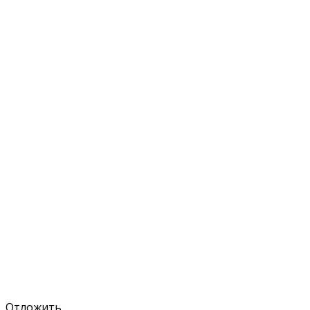
Отложить