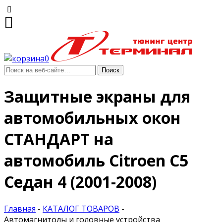
0
Защитные экраны для
автомобильных окон
СТАНДАРТ на
автомобиль Citroen C5
Седан 4 (2001-2008)
Главная
-
КАТАЛОГ ТОВАРОВ
-
Автомагнитолы и головные устройства