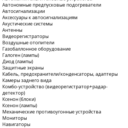
Автономные предпусковые подогреватели
Автосигнализации
Аксессуары к автосигнализациям
Акустические системы
Антенны
Видеорегистраторы
Воздушные отопители
Газобаллонное оборудование
Галоген (лампы)
Диод (лампы)
Защитные экраны
Кабель, предохранители/конденсаторы, адаптеры
Камеры заднего вида
Комбо-устройство (видеорегистратор+радар-
детектор)
Ксенон (блоки)
Ксенон (лампы)
Механические противоугонные устройства
Мониторы
Навигаторы