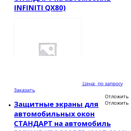
INFINITI QX80)
Цена:
по запросу
Заказать
Отложить
Защитные экраны для
Отложить
автомобильных окон
СТАНДАРТ на автомобиль