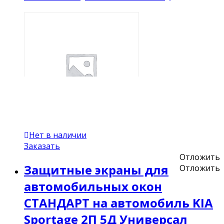
Нет в наличии
Заказать
Отложить
Защитные экраны для
Отложить
автомобильных окон
СТАНДАРТ на автомобиль KIA
Sportage 2П 5Д Универсал