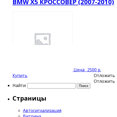
BMW X5 КРОССОВЕР (2007-2010)
Цена:
2500 р.
Купить
Отложить
Отложить
Найти:
Страницы
Автосигнализация
Витрина