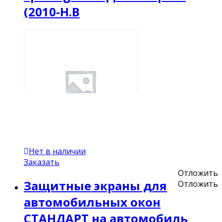
(2010-Н.В
Нет в наличии
Заказать
Отложить
Защитные экраны для
Отложить
автомобильных окон
СТАНДАРТ на автомобиль