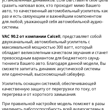
сразить наповал всех, кто проходит мимо Вашего
авто, то качественный автомобильный усилитель как
раз и есть связующим и важнейшим компонентом
для любой, уважающей себя автомобильной аудио-
системы.
VAC 90.2 от компании Calcell
, представляет собой
двухканальный, автомобильный усилитель с
максимальной мощностью 300 ватт, который
обладает великолепным качеством звучания и станет
превосходным вариантом для бюджетного саунд-
тюнинга Вашего авто. Благодаря данной модели, Вы
сможете запитать динамик акустической системы
или одиночный, высокомощный сабвуфер.
Усилитель оснащен системой, обеспечивающей
качественную защиту от перегрузки по току, от
перегрева и от короткого замыкания.
При правильной настройке модель поможет в разы
увеличить работоспособность всей аудиосистемы в