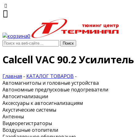
0
Calcell VAC 90.2 Усилитель
Главная
-
КАТАЛОГ ТОВАРОВ
-
Автомагнитолы и головные устройства
Автономные предпусковые подогреватели
Автосигнализации
Аксессуары к автосигнализациям
Акустические системы
Антенны
Видеорегистраторы
Воздушные отопители
Газобаллонное оборудование