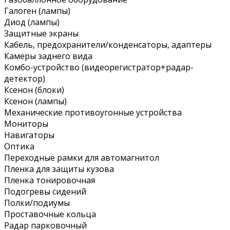
Галоген (лампы)
Диод (лампы)
Защитные экраны
Кабель, предохранители/конденсаторы, адаптеры
Камеры заднего вида
Комбо-устройство (видеорегистратор+радар-
детектор)
Ксенон (блоки)
Ксенон (лампы)
Механические противоугонные устройства
Мониторы
Навигаторы
Оптика
Переходные рамки для автомагнитол
Пленка для защиты кузова
Пленка тонировочная
Подогревы сидений
Полки/подиумы
Проставочные кольца
Радар парковочный